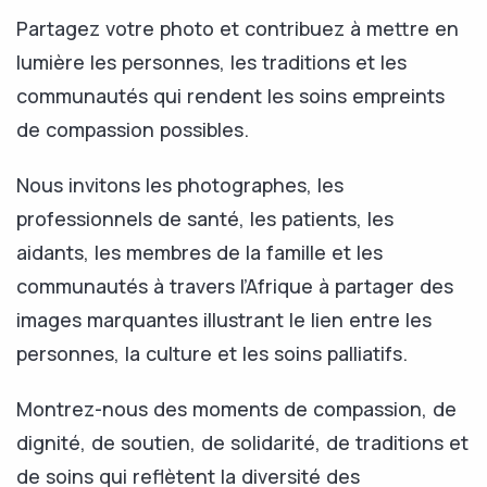
Partagez votre photo et contribuez à mettre en
lumière les personnes, les traditions et les
communautés qui rendent les soins empreints
de compassion possibles.
Nous invitons les photographes, les
professionnels de santé, les patients, les
aidants, les membres de la famille et les
communautés à travers l’Afrique à partager des
images marquantes illustrant le lien entre les
personnes, la culture et les soins palliatifs.
Montrez-nous des moments de compassion, de
dignité, de soutien, de solidarité, de traditions et
de soins qui reflètent la diversité des