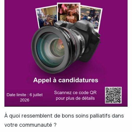
À quoi ressemblent de bons soins palliatifs dans
votre communauté ?