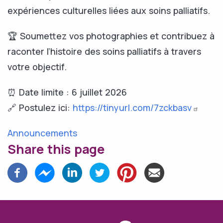
expériences culturelles liées aux soins palliatifs.
🏆 Soumettez vos photographies et contribuez à
raconter l’histoire des soins palliatifs à travers
votre objectif.
⏰ Date limite : 6 juillet 2026
🔗 Postulez ici:
https://tinyurl.com/7zckbasv
Announcements
Share this page